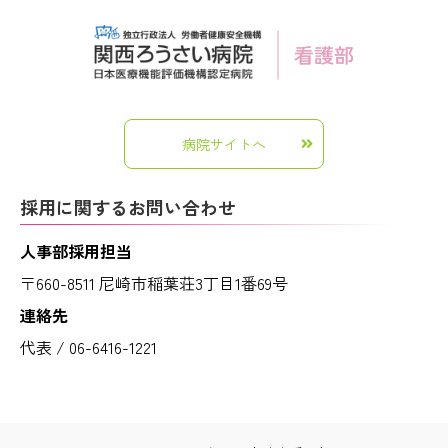
病院サイトへ
採用に関するお問い合わせ
人事部採用担当
〒660-8511 尼崎市稲葉荘3丁目1番69号
連絡先
代表 / 06-6416-1221