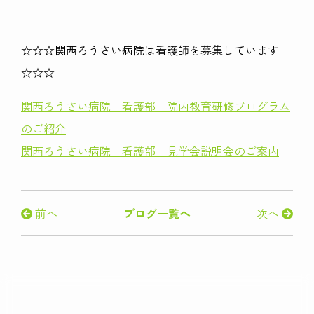
☆☆☆関西ろうさい病院は看護師を募集しています
☆☆☆
関西ろうさい病院 看護部 院内教育研修プログラム
のご紹介
関西ろうさい病院 看護部 見学会説明会のご案内
前へ
ブログ一覧へ
次へ