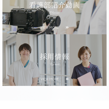
看護部紹介動画
Movies
VIEW MORE
採用情報
Recruit
VIEW MORE