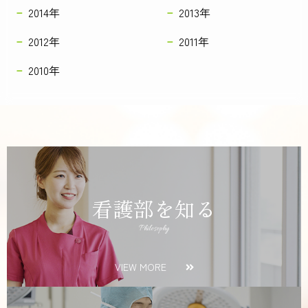
2014年
2013年
2012年
2011年
2010年
看護部を知る
Philosophy
VIEW MORE