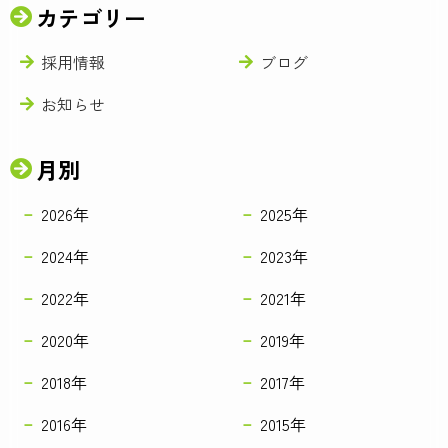
カテゴリー
採用情報
ブログ
お知らせ
月別
2026年
2025年
2024年
2023年
2022年
2021年
2020年
2019年
2018年
2017年
2016年
2015年