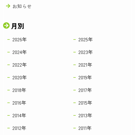
お知らせ
月別
2026年
2025年
2024年
2023年
2022年
2021年
2020年
2019年
2018年
2017年
2016年
2015年
2014年
2013年
2012年
2011年