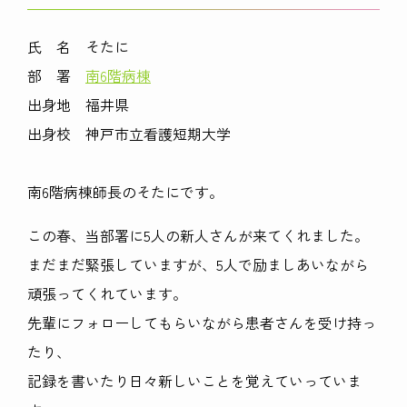
氏 名 そたに
部 署
南6階病棟
出身地 福井県
出身校 神戸市立看護短期大学
南6階病棟師長のそたにです。
この春、当部署に5人の新人さんが来てくれました。
まだまだ緊張していますが、5人で励ましあいながら
頑張ってくれています。
先輩にフォローしてもらいながら患者さんを受け持っ
たり、
記録を書いたり日々新しいことを覚えていっていま