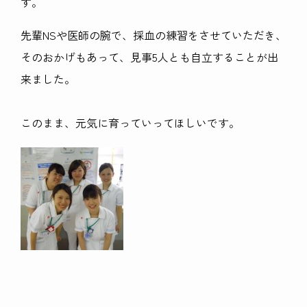
す。
先輩NSや医師の腕で、採血の練習をさせていただき、
そのおかげもあって、見事5人とも自立することが出
来ました。
このまま、元気に育っていってほしいです。