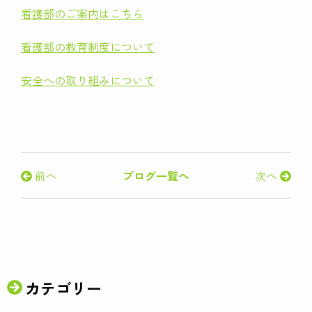
看護部のご案内はこちら
看護部の教育制度について
安全への取り組みについて
前へ
ブログ一覧へ
次へ
カテゴリー