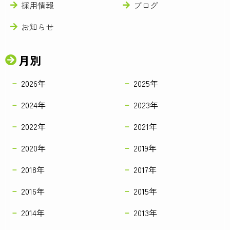
採用情報
ブログ
お知らせ
月別
2026年
2025年
2024年
2023年
2022年
2021年
2020年
2019年
2018年
2017年
2016年
2015年
2014年
2013年