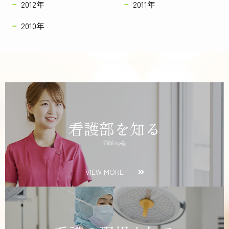
2012年
2011年
2010年
看護部を知る
Philosophy
VIEW MORE