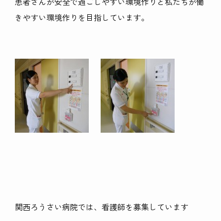
患者さんが安全で過ごしやすい環境作りと私たちが働
きやすい環境作りを目指しています。
関西ろうさい病院では、看護師を募集しています