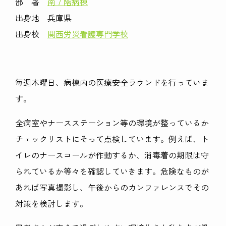
部 署
南７階病棟
出身地 兵庫県
出身校
関西労災看護専門学校
毎週木曜日、病棟内の医療安全ラウンドを行っていま
す。
全病室やナースステーション等の環境が整っているか
チェックリストにそって点検しています。例えば、ト
イレのナースコールが作動するか、消毒着の期限は守
られているか等々を確認していきます。危険なものが
あれば写真撮影し、午後からのカンファレンスでその
対策を検討します。