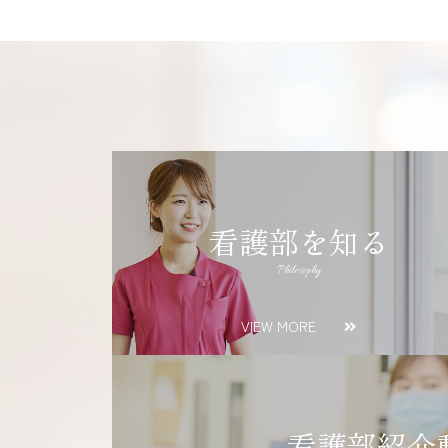
看護部を知る
Philosophy
VIEW MORE
看護部紹介