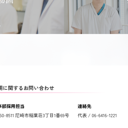
用に関するお問い合わせ
事部採用担当
連絡先
60-8511 尼崎市稲葉荘3丁目1番69号
代表 / 06-6416-1221