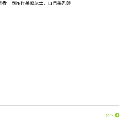
著者、西尾作業療法士、山岡薬剤師
次へ