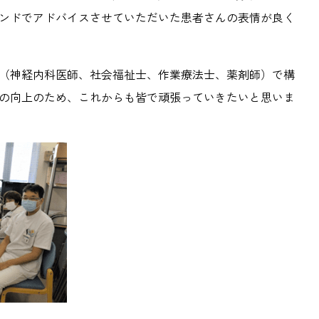
ンドでアドバイスさせていただいた患者さんの表情が良く
（神経内科医師、社会福祉士、作業療法士、薬剤師）で構
の向上のため、これからも皆で頑張っていきたいと思いま