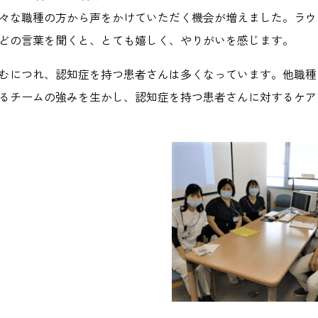
々な職種の方から声をかけていただく機会が増えました。ラウ
どの言葉を聞くと、とても嬉しく、やりがいを感じます。
むにつれ、認知症を持つ患者さんは多くなっています。他職種
るチームの強みを生かし、認知症を持つ患者さんに対するケア