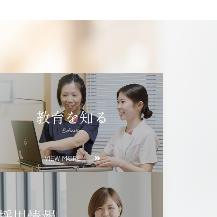
教育を知る
Education
VIEW MORE
採用情報