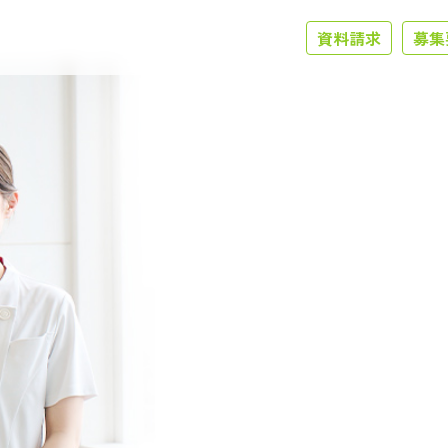
資料請求
募集