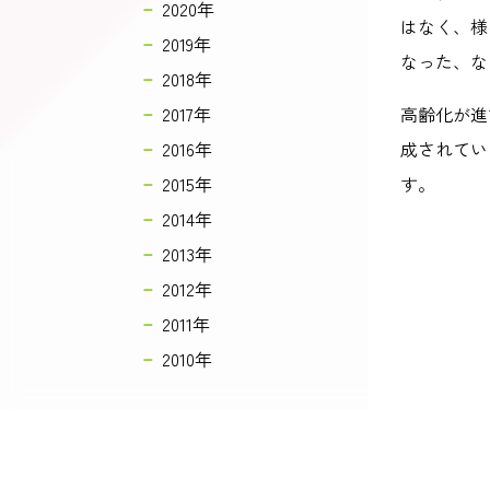
2020年
はなく、様
2019年
なった、な
2018年
2017年
高齢化が進
2016年
成されてい
2015年
す。
2014年
2013年
2012年
2011年
2010年