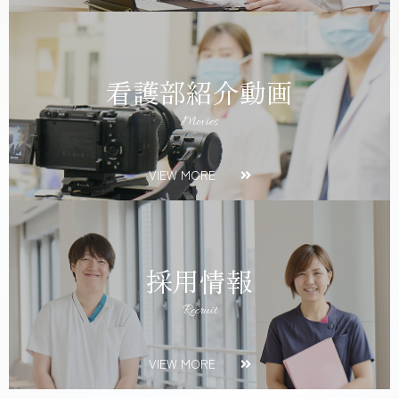
看護部紹介動画
Movies
VIEW MORE
採用情報
Recruit
VIEW MORE