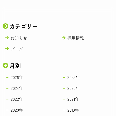
カテゴリー
お知らせ
採用情報
ブログ
月別
2026年
2025年
2024年
2023年
2022年
2021年
2020年
2019年