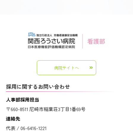
病院サイトへ
採用に関するお問い合わせ
人事部採用担当
〒660-8511 尼崎市稲葉荘3丁目1番69号
連絡先
代表 / 06-6416-1221