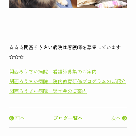
☆☆☆関西ろうさい病院は看護師を募集しています
☆☆☆
関西ろうさい病院 看護師募集のご案内
関西ろうさい病院 院内教育研修プログラムのご紹介
関西ろうさい病院 奨学金のご案内
前へ
ブログ一覧へ
次へ