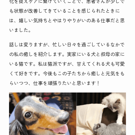
化を捉えケアに繋げていくことで、患者さんが少しで
も状態が改善してきていることを感じられたときに
は、嬉しい気持ちとやはりやりがいのある仕事だと思
いました。
話しは変りますが、忙しい日々を過ごしているなかで
の私の癒しを紹介します。実家にいる犬と叔母の家に
いる猫です。私は猫派ですが、甘えてくれる犬も可愛
くて好きです。今後もこの子たちから癒しと元気をも
らいつつ、仕事を頑張りたいと思います！