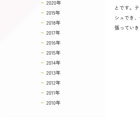
2020年
とです。テ
2019年
シュでき、
2018年
張っていき
2017年
2016年
2015年
2014年
2013年
2012年
2011年
2010年