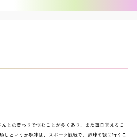
さんとの関わりで悩むことが多くあり、また毎日覚えるこ
癒しというか趣味は、スポーツ観戦で、野球を観に行くこ