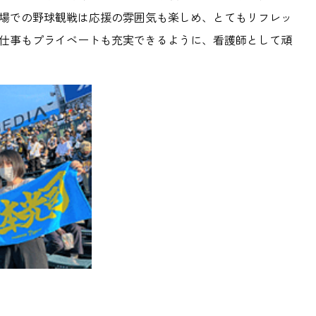
場での野球観戦は応援の雰囲気も楽しめ、とてもリフレッ
仕事もプライベートも充実できるように、看護師として頑