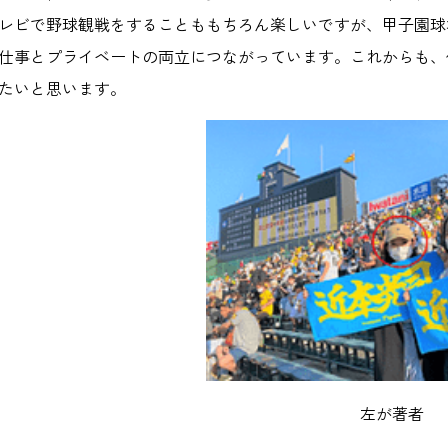
レビで野球観戦をすることももちろん楽しいですが、甲子園球
仕事とプライベートの両立につながっています。これからも、
たいと思います。
左が著者