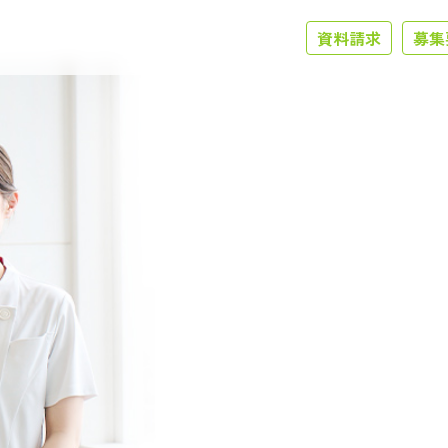
資料請求
募集