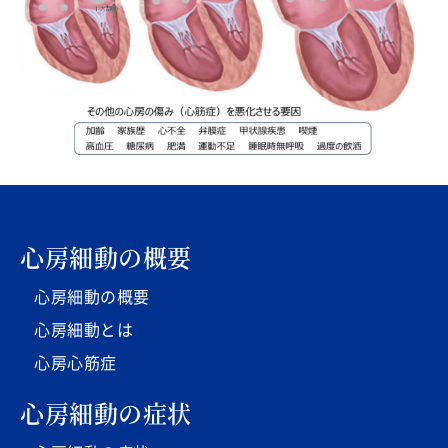
心房細動の概要
心房細動の概要
心房細動とは
心房心筋症
心房細動の症状