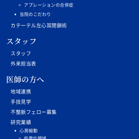
アブレーションの合併症
当院のこだわり
カテーテル左心耳閉鎖術
スタッフ
スタッフ
外来担当表
医師の方へ
地域連携
手技見学
不整脈フェロー募集
研究業績
心房細動
低電位領域