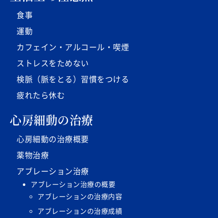
食事
運動
カフェイン・アルコール・喫煙
ストレスをためない
検脈（脈をとる）習慣をつける
疲れたら休む
心房細動の治療
心房細動の治療概要
薬物治療
アブレーション治療
アブレーション治療の概要
アブレーションの治療内容
アブレーションの治療成績