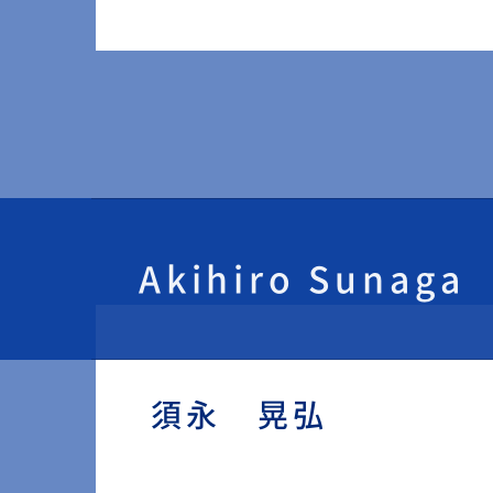
Akihiro Sunaga
須永 晃弘