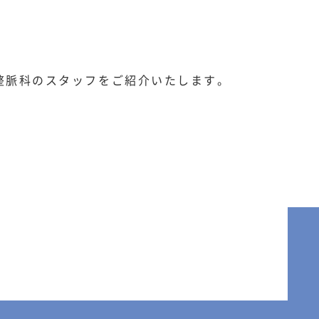
整脈科のスタッフをご紹介いたします。