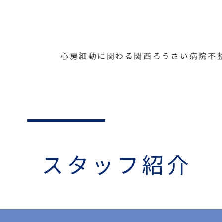
心房細動に関わる関西ろうさい病院不
スタッフ紹介