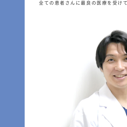
全ての患者さんに最良の医療を受け