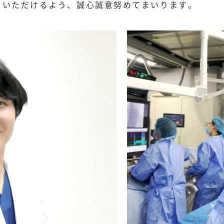
ていただけるよう、誠心誠意努めてまいります。