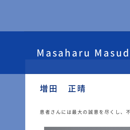
Masaharu Masu
増田 正晴
患者さんには最大の誠意を尽くし、