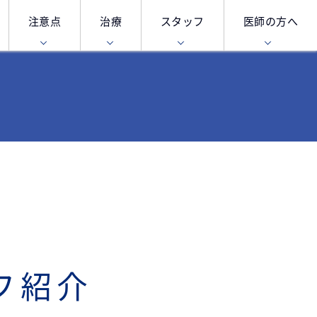
注意点
治療
スタッフ
医師の方へ
フ紹介