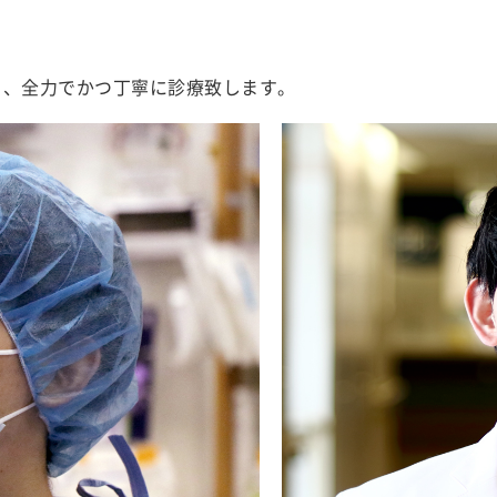
う、全力でかつ丁寧に診療致します。