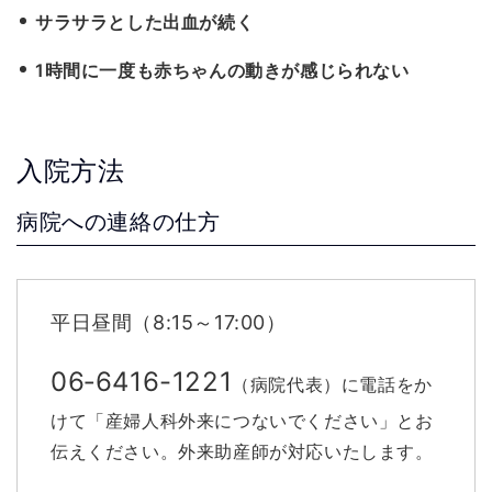
サラサラとした出血が続く
1時間に一度も赤ちゃんの動きが感じられない
入院方法
病院への連絡の仕方
平日昼間（8:15～17:00）
06‐6416-1221
（病院代表）に電話をか
けて「産婦人科外来につないでください」とお
伝えください。外来助産師が対応いたします。