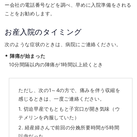
ー会社の電話番号などを調べ、早めに入院準備をされる
ことをお勧めします。
お産入院のタイミング
次のような症状のときは、病院にご連絡ください。
陣痛が始まった
10分間隔以内の陣痛が1時間以上続くとき
ただし、次の1～4の方で、痛みを伴う収縮を
感じるときは、一度ご連絡ください。
1. 切迫早産でもともと子宮口が開き気味（ウ
テメリンを内服していた）
2. 経産婦さんで前回の分娩所要時間が5時間
以内だった