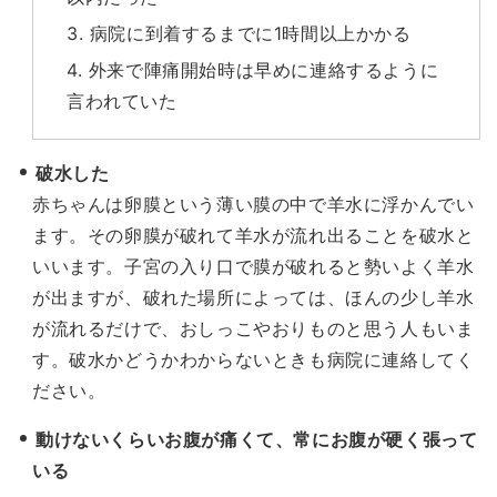
3. 病院に到着するまでに1時間以上かかる
4. 外来で陣痛開始時は早めに連絡するように
言われていた
破水した
赤ちゃんは卵膜という薄い膜の中で羊水に浮かんでい
ます。その卵膜が破れて羊水が流れ出ることを破水と
いいます。子宮の入り口で膜が破れると勢いよく羊水
が出ますが、破れた場所によっては、ほんの少し羊水
が流れるだけで、おしっこやおりものと思う人もいま
す。破水かどうかわからないときも病院に連絡してく
ださい。
動けないくらいお腹が痛くて、常にお腹が硬く張って
いる