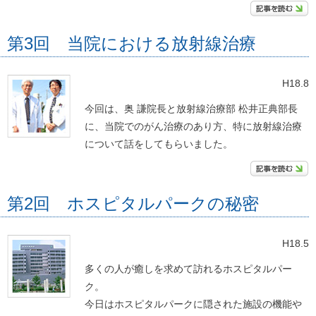
第3回 当院における放射線治療
H18.8
今回は、奥 謙院長と放射線治療部 松井正典部長
に、当院でのがん治療のあり方、特に放射線治療
について話をしてもらいました。
第2回 ホスピタルパークの秘密
H18.5
多くの人が癒しを求めて訪れるホスピタルパー
ク。
今日はホスピタルパークに隠された施設の機能や