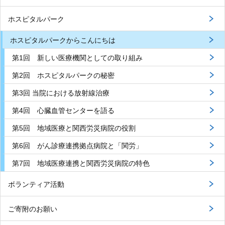
ホスピタルパーク
ホスピタルパークからこんにちは
第1回 新しい医療機関としての取り組み
第2回 ホスピタルパークの秘密
第3回 当院における放射線治療
第4回 心臓血管センターを語る
第5回 地域医療と関西労災病院の役割
第6回 がん診療連携拠点病院と「関労」
第7回 地域医療連携と関西労災病院の特色
ボランティア活動
ご寄附のお願い