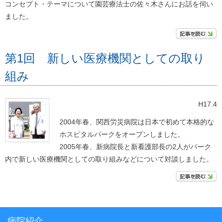
コンセプト・テーマについて園芸療法士の佐々木さんにお話を伺い
ました。
第1回 新しい医療機関としての取り
組み
H17.4
2004年春、関西労災病院は日本で初めて本格的な
ホスピタルパークをオープンしました。
2005年春、新病院長と新看護部長の2人がパーク
内で新しい医療機関としての取り組みなどについて対談しました。
病院紹介