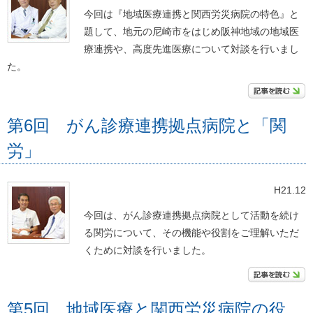
今回は『地域医療連携と関西労災病院の特色』と
題して、地元の尼崎市をはじめ阪神地域の地域医
療連携や、高度先進医療について対談を行いまし
た。
第6回 がん診療連携拠点病院と「関
労」
H21.12
今回は、がん診療連携拠点病院として活動を続け
る関労について、その機能や役割をご理解いただ
くために対談を行いました。
第5回 地域医療と関西労災病院の役