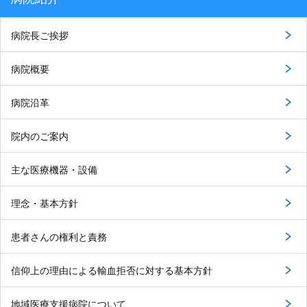
病院長ご挨拶
病院概要
病院沿革
院内のご案内
主な医療機器・設備
理念・基本方針
患者さんの権利と責務
信仰上の理由による輸血拒否に対する基本方針
地域医療支援病院について