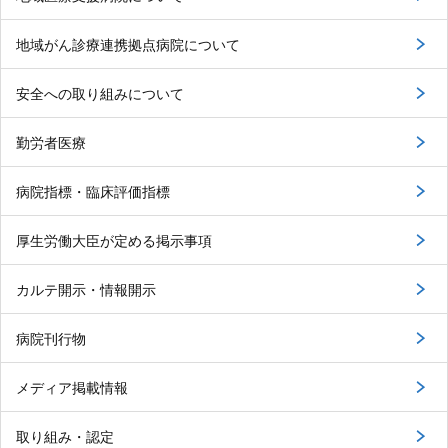
地域がん診療連携拠点病院について
安全への取り組みについて
勤労者医療
病院指標・臨床評価指標
厚生労働大臣が定める掲示事項
カルテ開示・情報開示
病院刊行物
メディア掲載情報
取り組み・認定