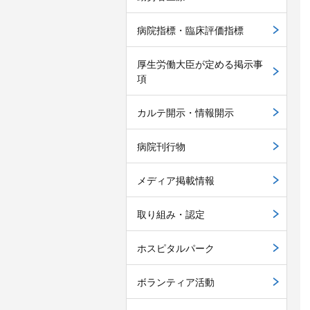
病院指標・臨床評価指標
厚生労働大臣が定める掲示事
項
カルテ開示・情報開示
病院刊行物
メディア掲載情報
取り組み・認定
ホスピタルパーク
ボランティア活動