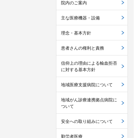
院内のご案内
主な医療機器・設備
理念・基本方針
患者さんの権利と責務
信仰上の理由による輸血拒否
に対する基本方針
地域医療支援病院について
地域がん診療連携拠点病院に
ついて
安全への取り組みについて
勤労者医療