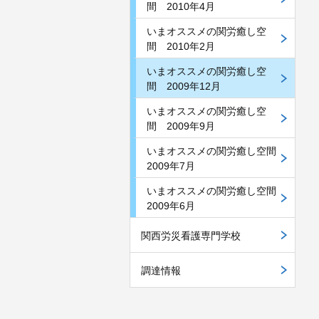
間 2010年4月
いまオススメの関労癒し空
間 2010年2月
いまオススメの関労癒し空
間 2009年12月
いまオススメの関労癒し空
間 2009年9月
いまオススメの関労癒し空間
2009年7月
いまオススメの関労癒し空間
2009年6月
関西労災看護専門学校
調達情報