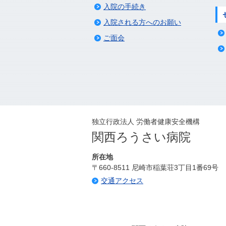
入院の手続き
入院される方へのお願い
ご面会
独立行政法人 労働者健康安全機構
関西ろうさい病院
所在地
〒660-8511 尼崎市稲葉荘3丁目1番69号
交通アクセス