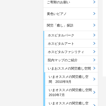
ご寄附のお願い
黄色いピアノ
関労「癒し」探訪
ホスピタルパーク
ホスピタルアート
ホスピタルファシリティ
院内マップのご紹介
いまおススメの関労癒し空間
いまオススメの関労癒し空
間 2010年9月
いまオススメの関労癒し空間
2010年7月
いまオススメの関労癒し空