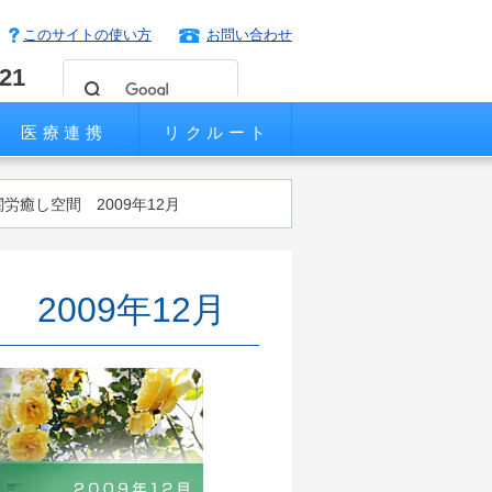
このサイトの使い方
お問い合わせ
221
医療連携
リクルート
労癒し空間 2009年12月
2009年12月