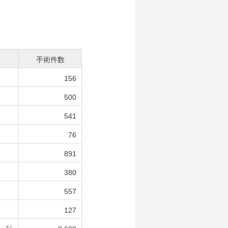
手術件数
156
500
541
76
891
380
557
127