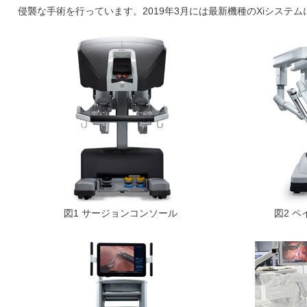
侵襲な手術を行っています。2019年3月には最新機種のXiシステ
図1 サージョンコンソール
図2 