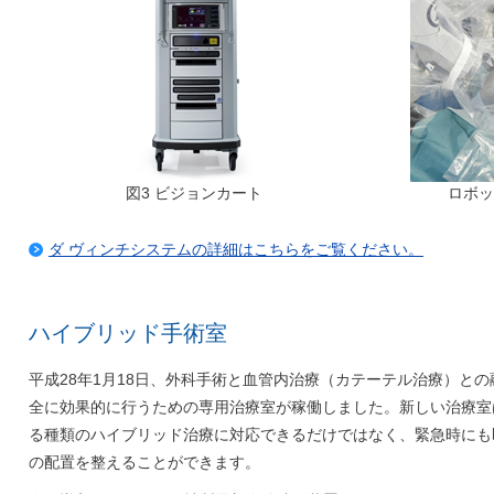
図3 ビジョンカート
ロボッ
ダ ヴィンチシステムの詳細はこちらをご覧ください。
ハイブリッド手術室
平成28年1月18日、外科手術と血管内治療（カテーテル治療）と
全に効果的に行うための専用治療室が稼働しました。新しい治療室
る種類のハイブリッド治療に対応できるだけではなく、緊急時にも
の配置を整えることができます。