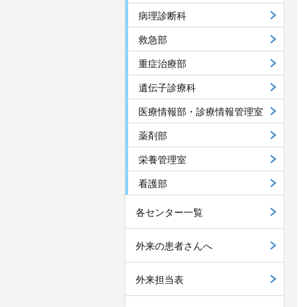
病理診断科
救急部
重症治療部
遺伝子診療科
医療情報部・診療情報管理室
薬剤部
栄養管理室
看護部
各センター一覧
外来の患者さんへ
外来担当表