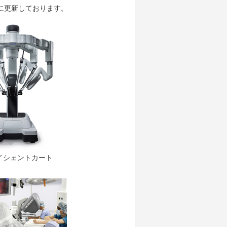
ムに更新しております。
ペイシェントカート