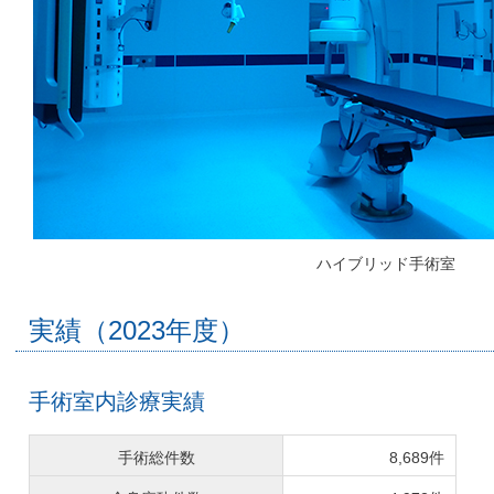
ハイブリッド手術室
実績（2023年度）
手術室内診療実績
手術総件数
8,689件