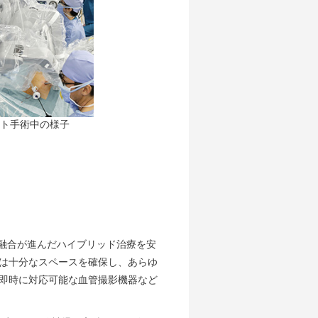
ト手術中の様子
の融合が進んだハイブリッド治療を安
は十分なスペースを確保し、あらゆ
即時に対応可能な血管撮影機器など