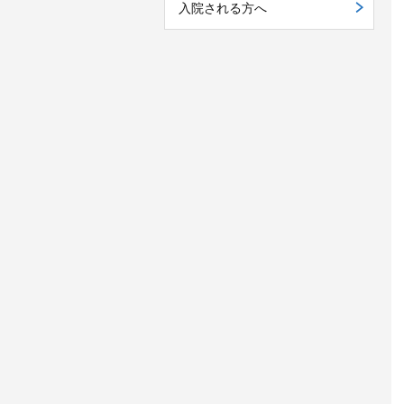
入院される方へ