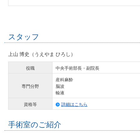
スタッフ
上山 博史（うえやま ひろし）
役職
中央手術部長・副院長
産科麻酔
専門分野
脳波
輸液
資格等
詳細はこちら
手術室のご紹介