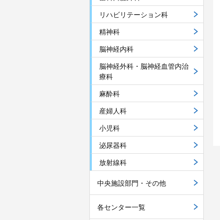
リハビリテーション科
精神科
脳神経内科
脳神経外科・脳神経血管内治
療科
麻酔科
産婦人科
小児科
泌尿器科
放射線科
中央施設部門・その他
各センター一覧