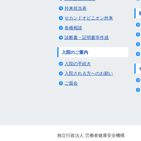
外来担当表
セカンドオピニオン外来
各種相談
診断書・証明書等作成
入院のご案内
入院の手続き
入院される方へのお願い
ご面会
独立行政法人 労働者健康安全機構