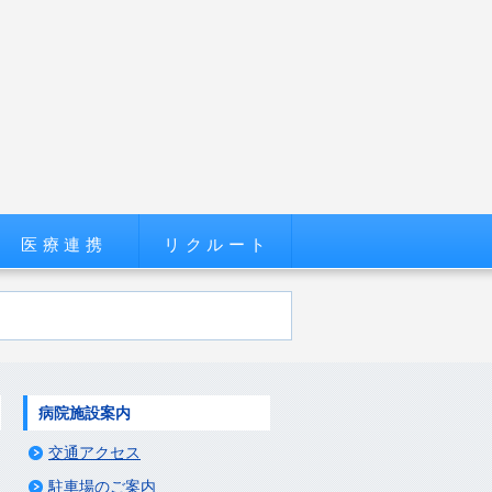
医療連携
リクルート
病院施設案内
交通アクセス
駐車場のご案内