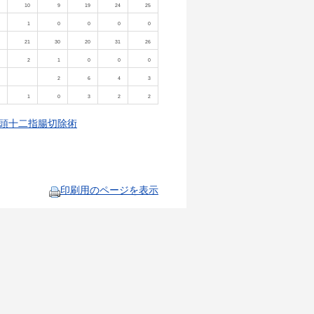
10
9
19
24
25
1
0
0
0
0
21
30
20
31
26
2
1
0
0
0
2
6
4
3
1
0
3
2
2
頭十二指腸切除術
印刷用のページを表示