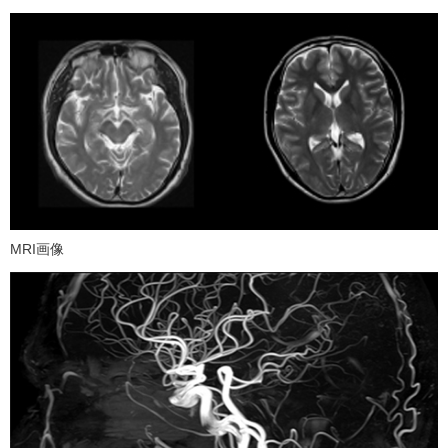
MRI画像