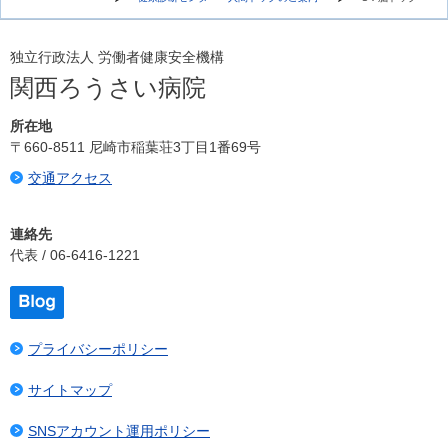
独立行政法人 労働者健康安全機構
関西ろうさい病院
所在地
〒660-8511 尼崎市稲葉荘3丁目1番69号
交通アクセス
連絡先
代表 / 06-6416-1221
プライバシーポリシー
サイトマップ
SNSアカウント運用ポリシー