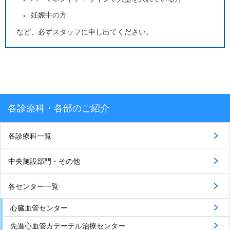
妊娠中の方
など、必ずスタッフに申し出てください。
各診療科・各部のご紹介
各診療科一覧
中央施設部門・その他
各センター一覧
心臓血管センター
先進心血管カテーテル治療センター