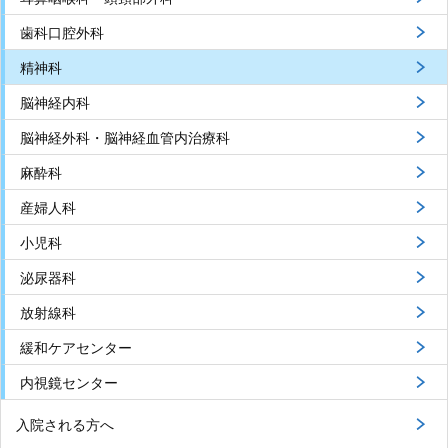
歯科口腔外科
精神科
脳神経内科
脳神経外科・脳神経血管内治療科
麻酔科
産婦人科
小児科
泌尿器科
放射線科
緩和ケアセンター
内視鏡センター
入院される方へ