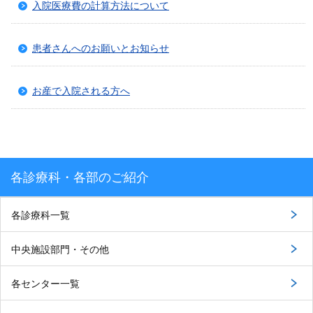
入院医療費の計算方法について
患者さんへのお願いとお知らせ
お産で入院される方へ
各診療科・各部のご紹介
各診療科一覧
中央施設部門・その他
各センター一覧