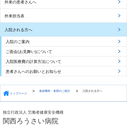
外来の患者さんへ
外来担当表
入院される方へ
入院のご案内
ご面会(お見舞い)について
入院医療費の計算方法について
患者さんへのお願いとお知らせ
各診療科・各部のご紹介
入院される方へ
トップページ
独立行政法人 労働者健康安全機構
関西ろうさい病院