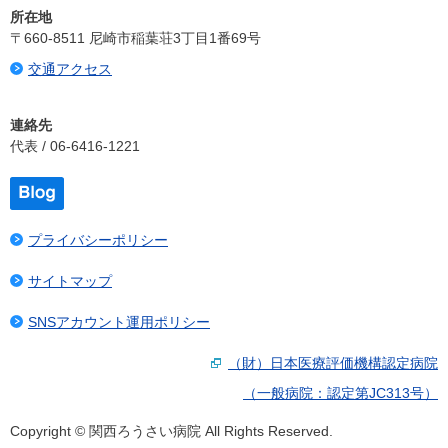
所在地
〒660-8511 尼崎市稲葉荘3丁目1番69号
交通アクセス
連絡先
代表 / 06-6416-1221
プライバシーポリシー
サイトマップ
SNSアカウント運用ポリシー
（財）日本医療評価機構認定病院
（一般病院：認定第JC313号）
Copyright © 関西ろうさい病院 All Rights Reserved.